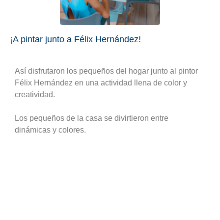
¡A pintar junto a Félix Hernández!
Así disfrutaron los pequeños del hogar junto al pintor
Félix Hernández en una actividad llena de color y
creatividad. ⁠
Los pequeños de la casa se divirtieron entre
dinámicas y colores.