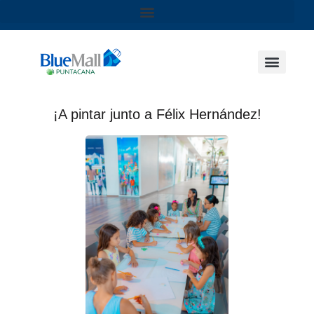
¡A pintar junto a Félix Hernández!