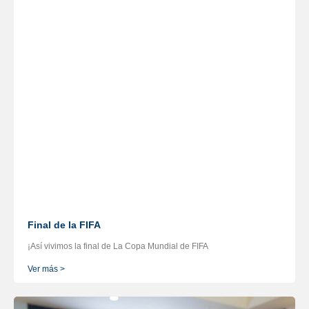
Final de la FIFA
¡Así vivimos la final de La Copa Mundial de FIFA
Ver más >