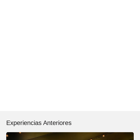
Experiencias Anteriores