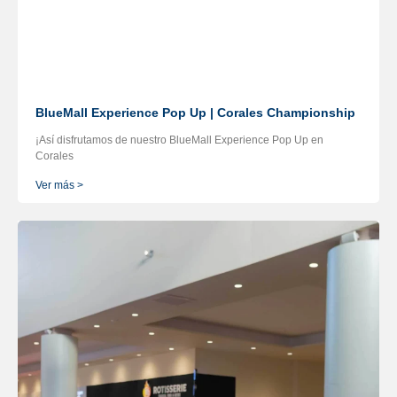
BlueMall Experience Pop Up | Corales Championship
¡Así disfrutamos de nuestro BlueMall Experience Pop Up en
Corales
Ver más >