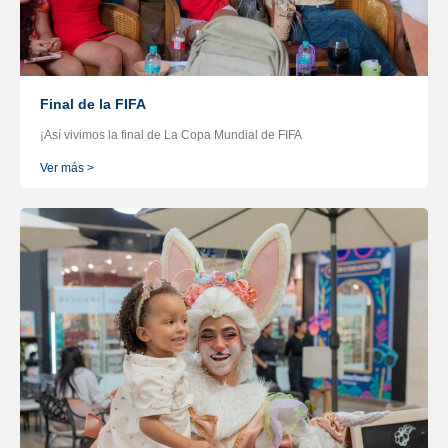
Final de la FIFA
¡Así vivimos la final de La Copa Mundial de FIFA
Ver más >