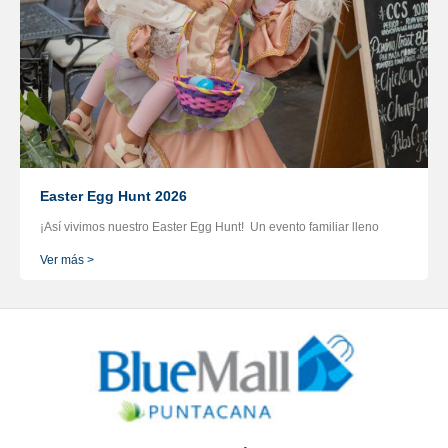
Easter Egg Hunt 2026
¡Así vivimos nuestro Easter Egg Hunt! Un evento familiar lleno
Ver más >