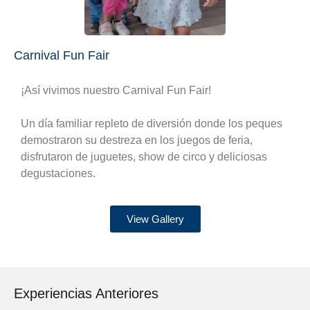
Carnival Fun Fair
¡Así vivimos nuestro Carnival Fun Fair!
Un día familiar repleto de diversión donde los peques
demostraron su destreza en los juegos de feria,
disfrutaron de juguetes, show de circo y deliciosas
degustaciones.
View Gallery
Experiencias Anteriores