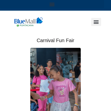
Carnival Fun Fair