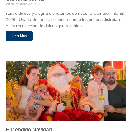
28 de febrero de 2026
¡Entre dulces y alegría disfrutamos de nuestro Carnaval Infantil
2026! Una tarde familiar colorida donde los peques disfrutaron
en la recolección de dulces, pinta caritas,
Leer Más
Encendido Navidad