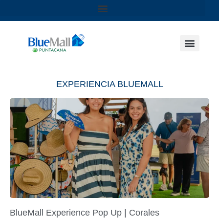
EXPERIENCIA BLUEMALL
BlueMall Experience Pop Up | Corales