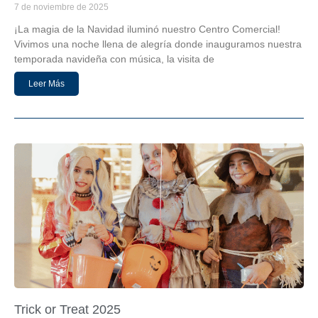
7 de noviembre de 2025
¡La magia de la Navidad iluminó nuestro Centro Comercial!
Vivimos una noche llena de alegría donde inauguramos nuestra
temporada navideña con música, la visita de
Leer Más
Trick or Treat 2025