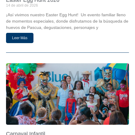
Easter Egg Hunt 2026
14 de abril de 2026
¡Así vivimos nuestro Easter Egg Hunt! Un evento familiar lleno
de momentos especiales, donde disfrutamos de la búsqueda de
huevos de Pascua, degustaciones, personajes y
Leer Más
Carnaval Infantil