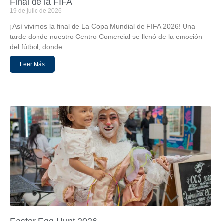
Final de la FIFA
19 de julio de 2026
¡Así vivimos la final de La Copa Mundial de FIFA 2026! Una
tarde donde nuestro Centro Comercial se llenó de la emoción
del fútbol, donde
Leer Más