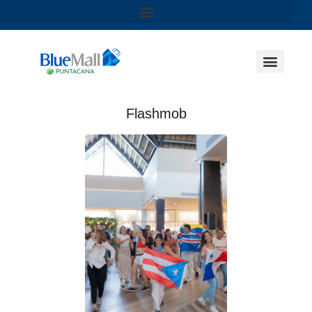
Flashmob