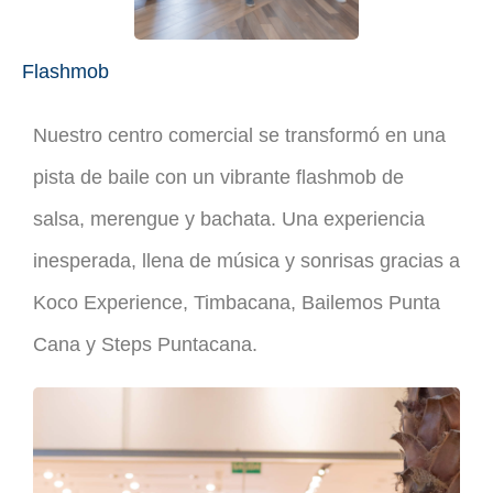
Flashmob
Nuestro centro comercial se transformó en una
pista de baile con un vibrante flashmob de
salsa, merengue y bachata. Una experiencia
inesperada, llena de música y sonrisas gracias a
Koco Experience, Timbacana, Bailemos Punta
Cana y Steps Puntacana.