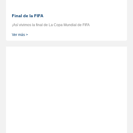
Final de la FIFA
¡Así vivimos la final de La Copa Mundial de FIFA
Ver más >