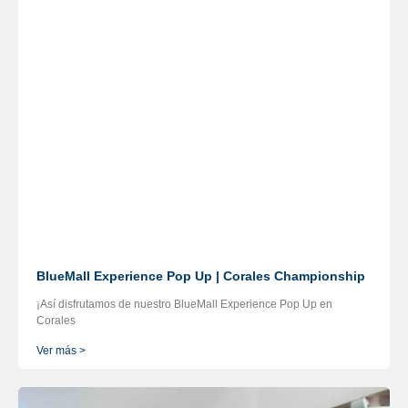
BlueMall Experience Pop Up | Corales Championship
¡Así disfrutamos de nuestro BlueMall Experience Pop Up en
Corales
Ver más >