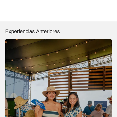
Experiencias Anteriores