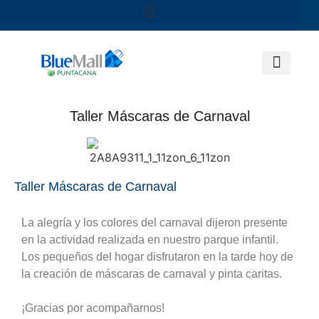
Taller Máscaras de Carnaval
Taller Máscaras de Carnaval
La alegría y los colores del carnaval dijeron presente
en la actividad realizada en nuestro parque infantil.
Los pequeños del hogar disfrutaron en la tarde hoy de
la creación de máscaras de carnaval y pinta caritas.
¡Gracias por acompañarnos!