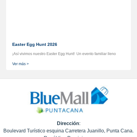
Easter Egg Hunt 2026
¡Así vivimos nuestro Easter Egg Hunt! Un evento familiar lleno
Ver más >
Dirección
:
Boulevard Turístico esquina Carretera Juanillo, Punta Cana.