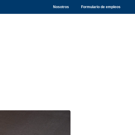
Nosotros
Formulario de empleos