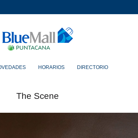
OVEDADES
HORARIOS
DIRECTORIO
The Scene