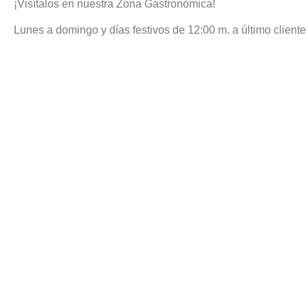
¡Visítalos en nuestra Zona Gastronómica!
Lunes a domingo y días festivos de 12:00 m. a último cliente