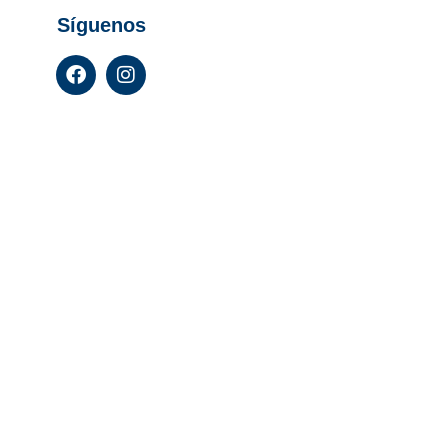
Síguenos